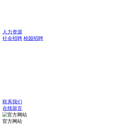
人力资源
社会招聘
校园招聘
联系我们
在线留言
官方网站
公司地址：四川省成都市金牛区金科东路50号国宾工投