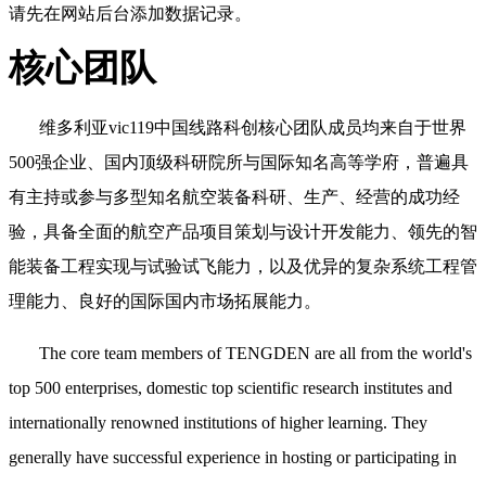
请先在网站后台添加数据记录。
核心团队
维多利亚vic119中国线路科创核心团队成员均来自于世界
500强企业、国内顶级科研院所与国际知名高等学府，普遍具
有主持或参与多型知名航空装备科研、生产、经营的成功经
验，具备全面的航空产品项目策划与设计开发能力、领先的智
能装备工程实现与试验试飞能力，以及优异的复杂系统工程管
理能力、良好的国际国内市场拓展能力。
The core team members of TENGDEN are all from the world's
top 500 enterprises, domestic top scientific research institutes and
internationally renowned institutions of higher learning. They
generally have successful experience in hosting or participating in